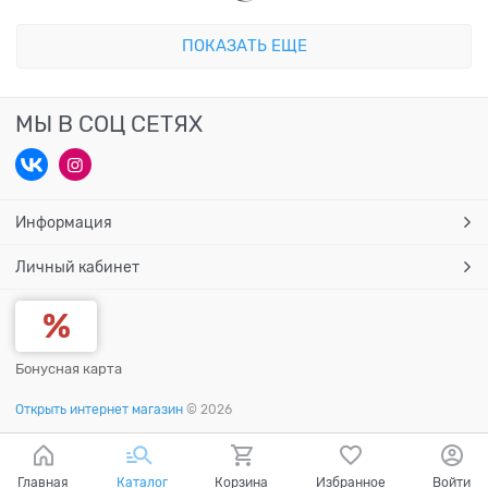
ПОКАЗАТЬ ЕЩЕ
МЫ В СОЦ СЕТЯХ
Информация
Личный кабинет
Бонусная карта
Открыть интернет магазин
© 2026
Главная
Каталог
Корзина
Избранное
Войти