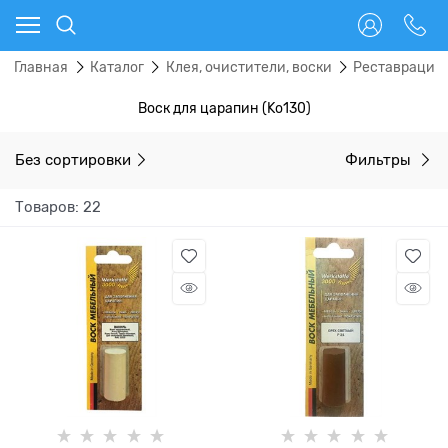
Главная
Каталог
Клея, очистители, воски
Реставрацио
Воск для царапин (Ko130)
Без сортировки
Фильтры
Товаров: 22