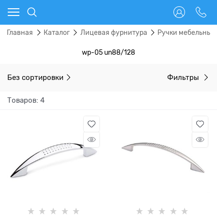
Главная
Каталог
Лицевая фурнитура
Ручки мебельные
wp-05 un88/128
Без сортировки
Фильтры
Товаров: 4