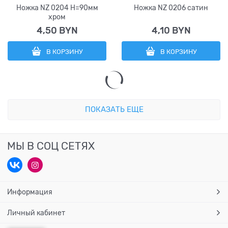
Ножка NZ 0204 H=90мм
Ножка NZ 0206 сатин
хром
4,50
 BYN
4,10
 BYN
В КОРЗИНУ
В КОРЗИНУ
ПОКАЗАТЬ ЕЩЕ
МЫ В СОЦ СЕТЯХ
Информация
Личный кабинет