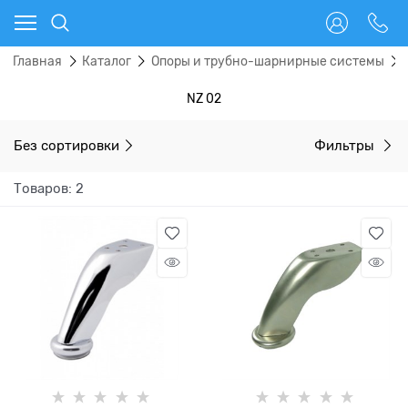
Главная
Каталог
Опоры и трубно-шарнирные системы
NZ 02
Без сортировки
Фильтры
Товаров: 2