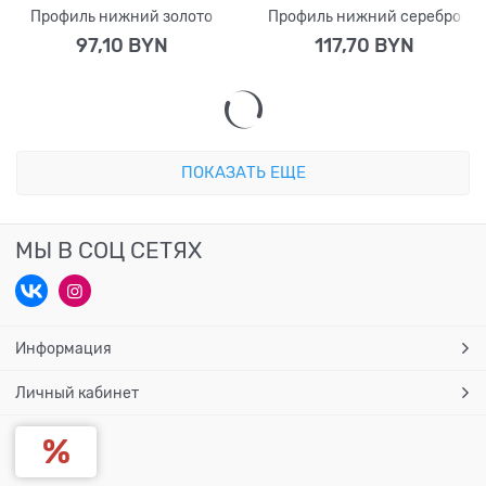
Профиль нижний золото
Профиль нижний серебро
97,10
 BYN
117,70
 BYN
ПОКАЗАТЬ ЕЩЕ
МЫ В СОЦ СЕТЯХ
Информация
Личный кабинет