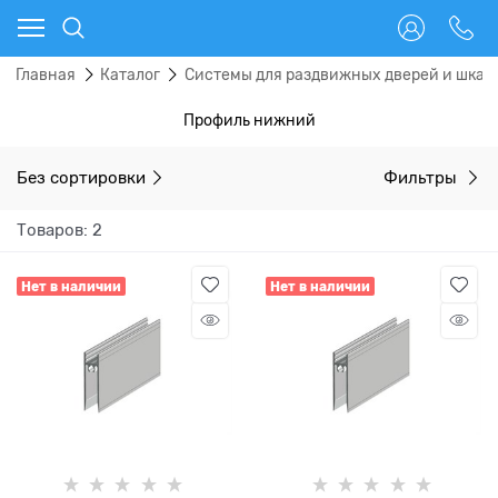
Главная
Каталог
Системы для раздвижных дверей и шкаф
Профиль нижний
Без сортировки
Фильтры
Товаров: 2
Нет в наличии
Нет в наличии