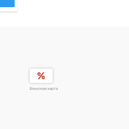
Бонусная карта