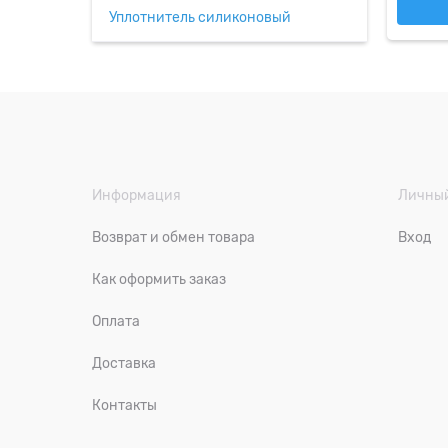
Уплотнитель силиконовый
Информация
Личный
Возврат и обмен товара
Вход
Как оформить заказ
Оплата
Доставка
Контакты