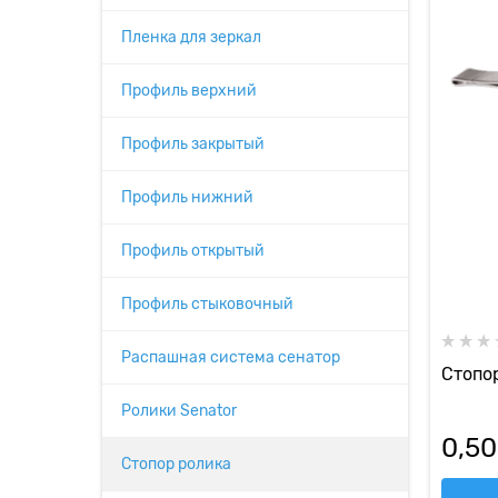
Пленка для зеркал
Профиль верхний
Профиль закрытый
Профиль нижний
Профиль открытый
Профиль стыковочный
Распашная система сенатор
Стопор
Ролики Senator
0,50
Стопор ролика